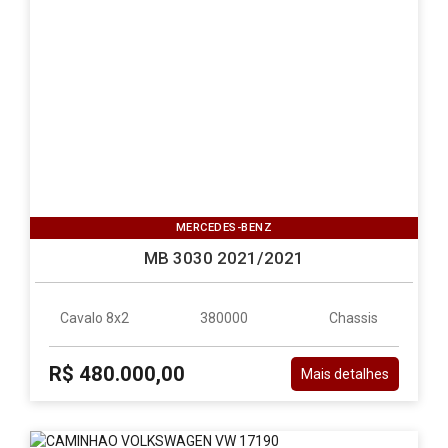
MERCEDES-BENZ
MB 3030 2021/2021
Cavalo 8x2
380000
Chassis
R$ 480.000,00
Mais detalhes