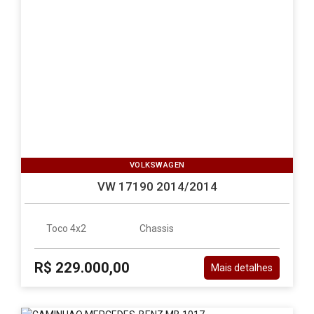
VOLKSWAGEN
VW 17190 2014/2014
Toco 4x2
Chassis
R$ 229.000,00
Mais detalhes