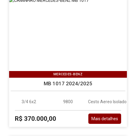
MERCEDES-BENZ
MB 1017 2024/2025
3/4 6x2
9800
Cesto Aereo Isolado
R$ 370.000,00
Mais detalhes