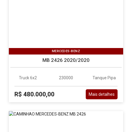
MERCEDES-BENZ
MB 2426 2020/2020
Truck 6x2
230000
Tanque Pipa
R$ 480.000,00
Mais detalhes