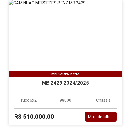
MERCEDES-BENZ
MB 2429 2024/2025
Truck 6x2
98000
Chassis
R$ 510.000,00
Mais detalhes