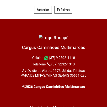
Anterior
Próxima
Cargus Caminhões Multimarcas
Celular:
(37) 9 9802-1118
Telefone:
(37) 3232-1310
Av. Ovidio de Abreu, 1175, Jd. das Piteiras
PARA DE MINAS/MINAS GERAIS 35661-230
®2026 Cargus Caminhões Multimarcas